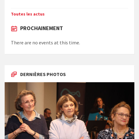
Toutes les actus
PROCHAINEMENT
There are no events at this time.
DERNIÈRES PHOTOS