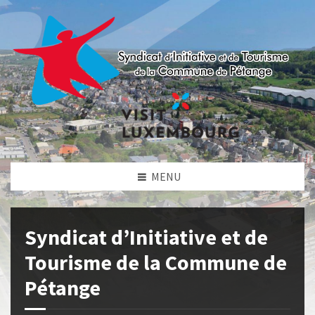
MENU
Syndicat d’Initiative et de
Tourisme de la Commune de
Pétange