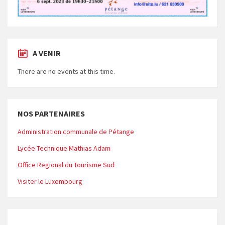
A VENIR
There are no events at this time.
NOS PARTENAIRES
Administration communale de Pétange
Lycée Technique Mathias Adam
Office Regional du Tourisme Sud
Visiter le Luxembourg