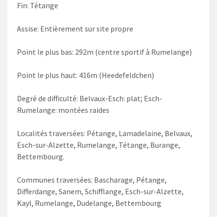
Fin: Tétange
Assise: Entièrement sur site propre
Point le plus bas: 292m (centre sportif à Rumelange)
Point le plus haut: 416m (Heedefeldchen)
Degré de difficulté: Belvaux-Esch: plat; Esch-
Rumelange: montées raides
Localités traversées: Pétange, Lamadelaine, Belvaux,
Esch-sur-Alzette, Rumelange, Tétange, Burange,
Bettembourg.
Communes traversées: Bascharage, Pétange,
Differdange, Sanem, Schifflange, Esch-sur-Alzette,
Kayl, Rumelange, Dudelange, Bettembourg​