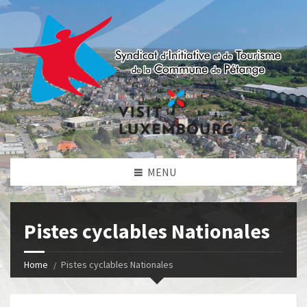
MENU
Pistes cyclables Nationales
Home
Pistes cyclables Nationales