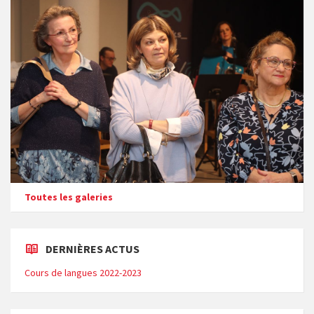
Toutes les galeries
DERNIÈRES ACTUS
Cours de langues 2022-2023