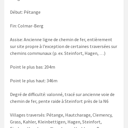
Début: Pétange
Fin: Colmar-Berg
Assise: Ancienne ligne de chemin de fer, entièrement
sur site propre à l’exception de certaines traversées sur
chemins communaux (p. ex. Steinfort, Hagen, …)
Point le plus bas: 204m
Point le plus haut: 346m
Degré de difficulté: valonné, tracé sur ancienne voie de
chemin de fer, pente raide à Steinfort près de la N6
Villages traversés: Pétange, Hautcharage, Clemency,
Grass, Kahler, Kleinbettigen, Hagen, Steinfort,