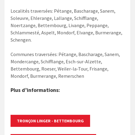
Localités traversées: Pétange, Bascharage, Sanem,
Soleuvre, Ehlerange, Lallange, Schifflange,
Noertzange, Bettembourg, Livange, Peppange,
Schlammesté, Aspelt, Mondorf, Elvange, Burmerange,
Schengen.
Communes traversées: Pétange, Bascharage, Sanem,
Mondercange, Schifflange, Esch-sur-Alzette,
Bettembourg, Roeser, Weiler-la-Tour, Frisange,
Mondorf, Burmerange, Remerschen​
Plus d’informations:
TRONÇON LINGER - BETTEMBOURG