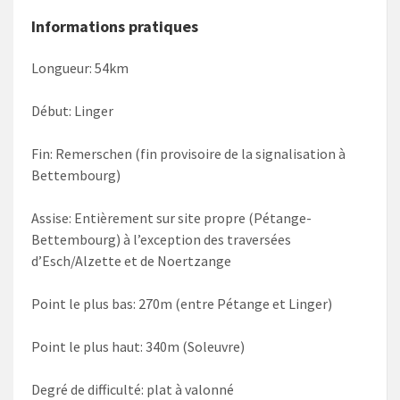
Informations pratiques
Longueur: 54km
Début: Linger
Fin: Remerschen (fin provisoire de la signalisation à
Bettembourg)
Assise: Entièrement sur site propre (Pétange-
Bettembourg) à l’exception des traversées
d’Esch/Alzette et de Noertzange
Point le plus bas: 270m (entre Pétange et Linger)
Point le plus haut: 340m (Soleuvre)
Degré de difficulté: plat à valonné