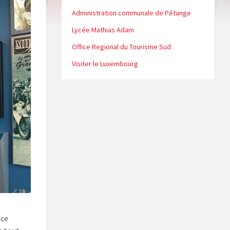
Administration communale de Pétange
Lycée Mathias Adam
Office Regional du Tourisme Sud
Visiter le Luxembourg
ace