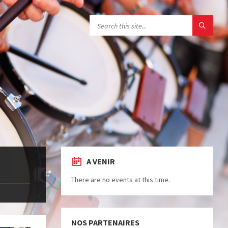
A VENIR
There are no events at this time.
NOS PARTENAIRES