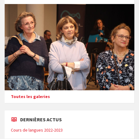
Toutes les galeries
DERNIÈRES ACTUS
Cours de langues 2022-2023