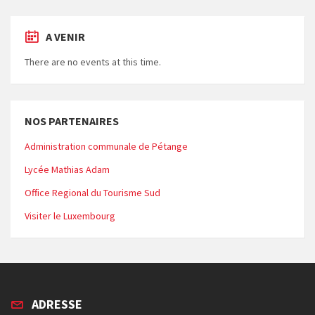
A VENIR
There are no events at this time.
NOS PARTENAIRES
Administration communale de Pétange
Lycée Mathias Adam
Office Regional du Tourisme Sud
Visiter le Luxembourg
ADRESSE