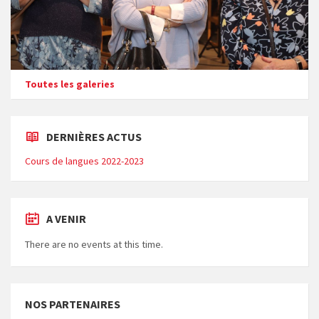
Toutes les galeries
DERNIÈRES ACTUS
Cours de langues 2022-2023
A VENIR
There are no events at this time.
NOS PARTENAIRES