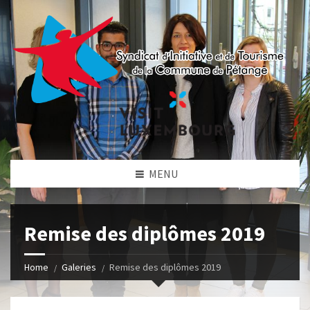
MENU
Remise des diplômes 2019
Home
Galeries
Remise des diplômes 2019