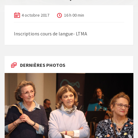
4 octobre 2017
16 h 00 min
Inscriptions cours de langue- LTMA
DERNIÈRES PHOTOS