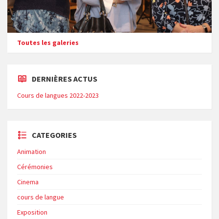
Toutes les galeries
DERNIÈRES ACTUS
Cours de langues 2022-2023
CATEGORIES
Animation
Cérémonies
Cinema
cours de langue
Exposition