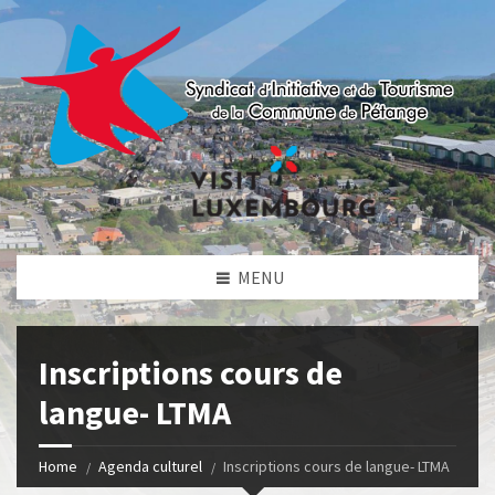
MENU
Inscriptions cours de
langue- LTMA
Home
Agenda culturel
Inscriptions cours de langue- LTMA