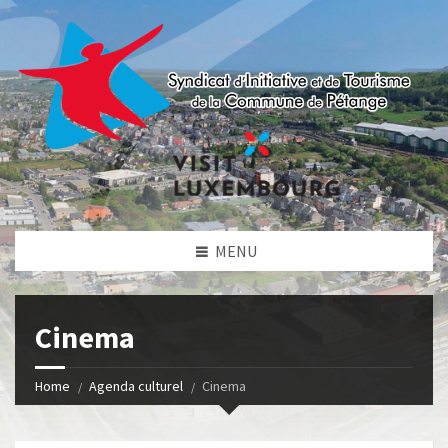
MENU
Cinema
Home
Agenda culturel
Cinema