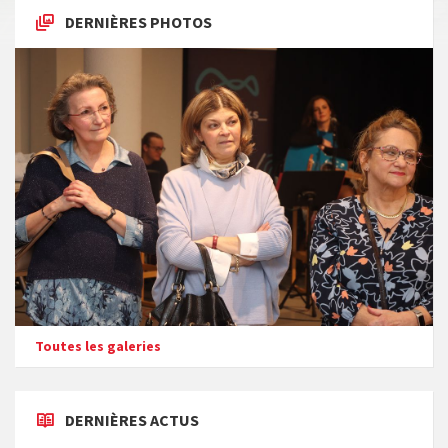
DERNIÈRES PHOTOS
Toutes les galeries
DERNIÈRES ACTUS