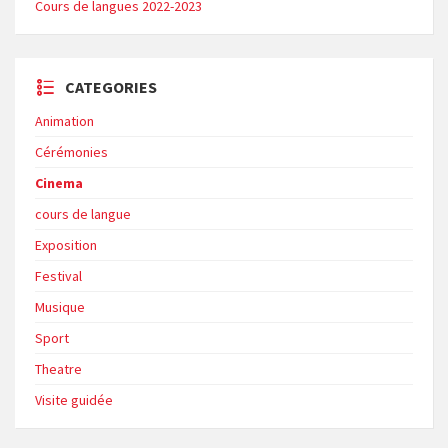
Cours de langues 2022-2023
CATEGORIES
Animation
Cérémonies
Cinema
cours de langue
Exposition
Festival
Musique
Sport
Theatre
Visite guidée